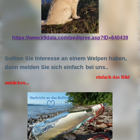
https://www.k9data.com/pedigree.asp?ID=640439
Sollten Sie Interesse an einem Welpen haben,
dann melden Sie sich einfach
bei uns..
einfach das Bild
anklicken...