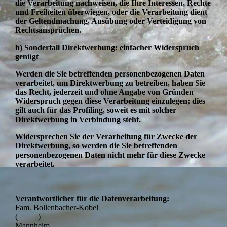
die Verarbeitung nachweisen, die Ihre Interessen, Rechte
und Freiheiten überwiegen, oder die Verarbeitung dient
der Geltendmachung, Ausübung oder Verteidigung von
Rechtsansprüchen.
b) Sonderfall Direktwerbung: einfacher Widerspruch
genügt
Werden die Sie betreffenden personenbezogenen Daten
verarbeitet, um Direktwerbung zu betreiben, haben Sie
das Recht, jederzeit und ohne Angabe von Gründen
Widerspruch gegen diese Verarbeitung einzulegen; dies
gilt auch für das Profiling, soweit es mit solcher
Direktwerbung in Verbindung steht.
Widersprechen Sie der Verarbeitung für Zwecke der
Direktwerbung, so werden die Sie betreffenden
personenbezogenen Daten nicht mehr für diese Zwecke
verarbeitet.
Verantwortlicher für die Datenverarbeitung:
Fam. Bollenbacher-Kobel
(_____)
Mannheim