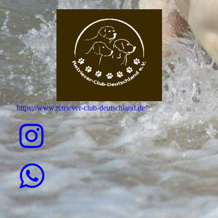
https://www.retriever-club-deutschland.de/