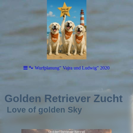
🐾 Wurfplanung" Vajra und Ludwig" 2020
Golden Retriever Zucht
Love of golden Sky