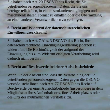
Sie haben nach Art. 20 DSGVO das Recht, die Sie
betreffenden personenbezogenen Daten, die Sie uns
bereitgestellt haben, in einem strukturierten, gängigen und
maschinenlesbaren Format zu erhalten oder die Übermittlung
an einen anderen Verantwortlichen zu verlangen.
6. Recht auf Widerruf der datenschutzrechtlichen
Einwilligungserklärung
Sie haben nach Art. 7 Abs. 3 DSGVO das Recht, Ihre
datenschutzrechtliche Einwilligungserklärung jederzeit zu
widerrufen. Die Rechtmäßigkeit der aufgrund der
Einwilligung bis zum Widerruf erfolgten Verarbeitung wird
dadurch nicht berührt.
7. Recht auf Beschwerde bei einer Aufsichtsbehörde
Wenn Sie der Ansicht sind, dass die Verarbeitung der Sie
betreffenden personenbezogenen Daten gegen die DSGVO
verstößt, steht Ihnen nach Art. 77 DSGVO das Recht auf
Beschwerde bei einer Aufsichtsbehörde (insbesondere in dem
Mitgliedstaat ihres Aufenthaltsorts, ihres Arbeitsplatzes oder
des Orts des mutmaßlichen Verstoßes) zu.