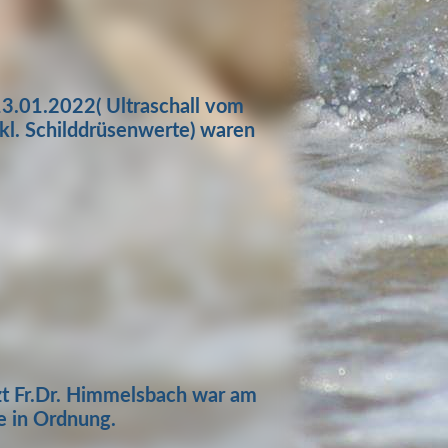
3.01.2022( Ultraschall vom
kl. Schilddrüsenwerte) waren
t Fr.Dr. Himmelsbach war am
e in Ordnung.