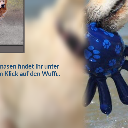
asen findet ihr unter
Klick auf den Wuffi..