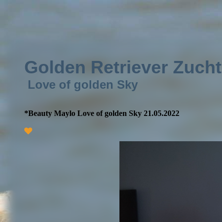
Golden Retriever Zucht
Love of golden Sky
*Beauty Maylo Love of golden Sky 21.05.2022